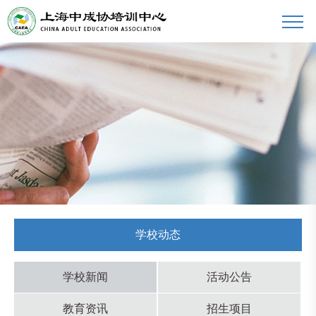
学校动态
学校新闻
活动公告
教育资讯
招生项目