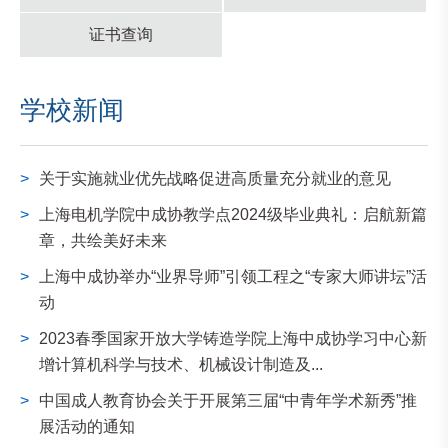
证书查询
学校新闻
>
关于实施就业优先战略促进高质量充分就业的意见
>
上海电机学院中成协教学点2024级毕业典礼：启航新篇
章，共绘美好未来
>
上海中成协举办“业界导师”引领工程之“专家大师讲坛”活
动
>
2023春季国家开放大学铸造学院上海中成协学习中心新
增计算机科学与技术、机械设计制造及...
>
中国成人教育协会关于开展第三届“中青年学术新秀”推
展活动的通知