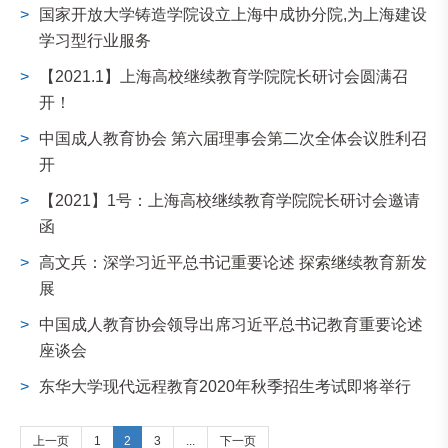
>
国家开放大学铸造学院设立上海中成协分院,为上海建设
学习型行业服务
>
【2021.1】上海高校继续教育学院院长研讨会圆满召
开！
>
中国成人教育协会 第六届理事会第二次全体会议胜利召
开
>
【2021】1号：上海高校继续教育学院院长研讨会邀请
函
>
高文兵：深学习近平总书记重要论述 探索继续教育新发
展
>
中国成人教育协会领导出席习近平总书记教育重要论述
座谈会
>
东华大学现代远程教育2020年秋季招生考试即将举行
上一页
1
2
3
...
下一页