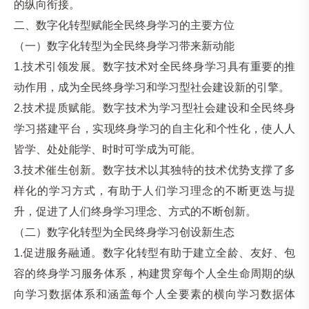
的纵向衔接。
二、数字化转型赋能全民终身学习的主要方位
（一）数字化转型为全民终身学习带来新动能
1.技术引领发展。数字技术对全民终身学习具有重要的推
动作用，成为全民终身学习和学习型社会建设新的引擎。
2.技术提质赋能。数字技术为学习型社会建设和全民终身
学习搭建平台，实现终身学习的自主化和个性化，使人人
皆学、处处能学、时时可学成为可能。
3.技术催生创新。数字技术以其独特的技术优势支撑了多
样化的学习方式，有助于人们学习理念的不断更迭与提
升，促进了人们终身学习理念、方式的不断创新。
（二）数字化转型为全民终身学习创设新生态
1.促进服务融通。数字化转型有助于建立全龄、友好、包
容的终身学习服务体系，构建贯穿每个人全生命周期的纵
向学习数据体系和涵盖每个人全要素的横向学习数据体