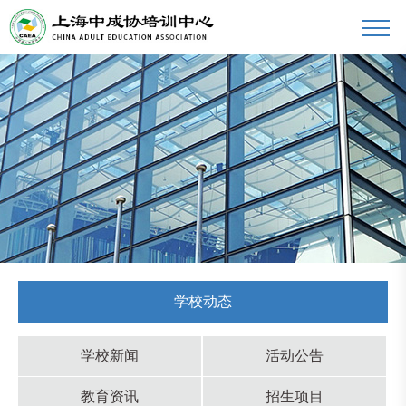
学校动态
学校新闻
活动公告
教育资讯
招生项目