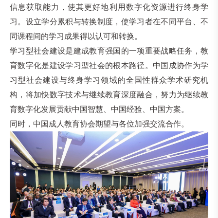
信息获取能力，使其更好地利用数字化资源进行终身学
习。设立学分累积与转换制度，使学习者在不同平台、不
同课程间的学习成果得以认可和转换。
学习型社会建设是建成教育强国的一项重要战略任务，教
育数字化是建设学习型社会的根本路径。中国成协作为学
习型社会建设与终身学习领域的全国性群众学术研究机
构，将加快数字技术与继续教育深度融合，努力为继续教
育数字化发展贡献中国智慧、中国经验、中国方案。
同时，中国成人教育协会期望与各位加强交流合作。