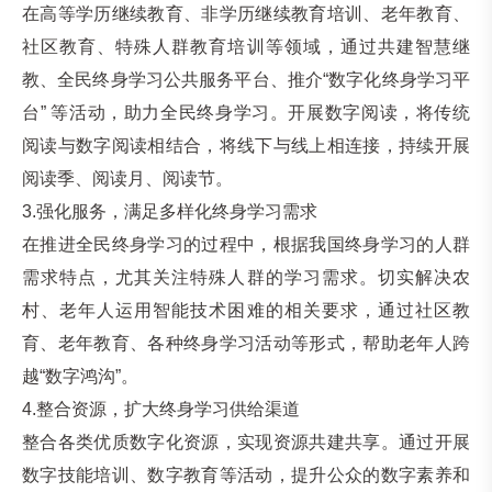
在高等学历继续教育、非学历继续教育培训、老年教育、
社区教育、特殊人群教育培训等领域，通过共建智慧继
教、全民终身学习公共服务平台、推介“数字化终身学习平
台” 等活动，助力全民终身学习。开展数字阅读，将传统
阅读与数字阅读相结合，将线下与线上相连接，持续开展
阅读季、阅读月、阅读节。
3.强化服务，满足多样化终身学习需求
在推进全民终身学习的过程中，根据我国终身学习的人群
需求特点，尤其关注特殊人群的学习需求。切实解决农
村、老年人运用智能技术困难的相关要求，通过社区教
育、老年教育、各种终身学习活动等形式，帮助老年人跨
越“数字鸿沟”。
4.整合资源，扩大终身学习供给渠道
整合各类优质数字化资源，实现资源共建共享。通过开展
数字技能培训、数字教育等活动，提升公众的数字素养和