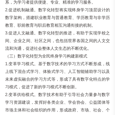
系，为学习者提供便捷、专业、精准的学习服务。
2.促进机制融通。数字化转型将实现终身学习顶层设计的
数字架构，搭建职业教育与普通教育、学历教育与非学历
教育、职前教育与职后教育相互沟通衔接的机制。
3.促进人文融通。数字化转型的推进，有助于实现学校之
间、企业之间、社区之间，也包括世界各国之间的人文交
流和沟通，促进社会整体人文生态的不断优化。
（三）数字化转型为全民终身学习构建新模式
1.变革学习模式。基于数字技术的学习方式不断形成，线
上线下混合式学习、体验式学习、人工智能辅助学习以及
未来虚实融合的学习方式等，形成了具有数字化特点的学
习模式，促进了新的学习模式不断创新。
2.变革供给模式。数字技术有助于引导社会力量参与数字
学习资源建设，发挥好各类企业、学会协会、公益团体等
市场主体和社会组织的作用，形成政府、市场、社会、个