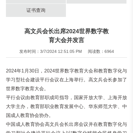
证书查询
高文兵会长出席2024世界数字教
育大会并发言
发布时间：3/7/2024 12:51:05 PM
阅读数：6964
2024年1月30日，2024世界数字教育大会和教育数字化与
学习型社会建设平行会议在上海举行。高文兵会长参加了
世界数字教育大会。
平行会议由教育部职成司指导，国家开放大学、上海开放
大学主办，教育部职业教育发展中心、华东师范大学、中
国成人教育协会协办。
中国成人教育协会高文兵会长出席会议并在教育数字化与