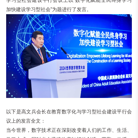
学习型社会建设平行会议上以“数字化赋能全民终身学习
加快建设学习型社会”为题进行了发言。
以下是高文兵会长在教育数字化与学习型社会建设平行会
议上的发言全文：
当今世界，数字技术正在深刻改变着人们的工作、生活、