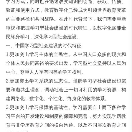
学习方式，同时也在迅速改变知识的创造、获取、传播、
验证和使用方式，教育数字化已经成为引领世界教育变革
的主要路径和共同战略。在此时代背景下，我们需要重新
审视和把握学习型社会建设的时代特征，以数字化赋能全
民终身学习，深化学习型社会建设。
一、中国学习型社会建设的时代特征
1.更加突出学习主体的全民性。从中国人口众多的现实和
全体人民共同富裕的要求出发，学习型社会坚持以人民为
中心、尊重人人享有同等的学习权利。
2.更加突出学习系统的生态性。强调学习型社会建设也需
要和谐共生理念，调动社会上一切可利用的学习资源，构
建网络化、数字化、个性化、终身化的教育体系。
3.更加突出学习保障的基础性。学习需要自上而下多种学
习平台的开发建设和制度的保障和完善，努力实现学历教
育与非学历教育之间的横向沟通、以及不同层次教育之间