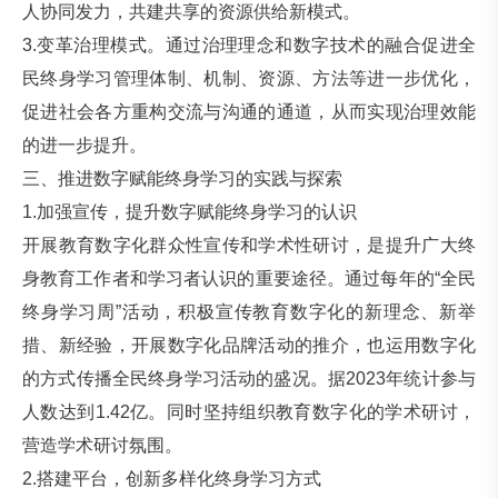
人协同发力，共建共享的资源供给新模式。
3.变革治理模式。通过治理理念和数字技术的融合促进全
民终身学习管理体制、机制、资源、方法等进一步优化，
促进社会各方重构交流与沟通的通道，从而实现治理效能
的进一步提升。
三、推进数字赋能终身学习的实践与探索
1.加强宣传，提升数字赋能终身学习的认识
开展教育数字化群众性宣传和学术性研讨，是提升广大终
身教育工作者和学习者认识的重要途径。通过每年的“全民
终身学习周”活动，积极宣传教育数字化的新理念、新举
措、新经验，开展数字化品牌活动的推介，也运用数字化
的方式传播全民终身学习活动的盛况。据2023年统计参与
人数达到1.42亿。同时坚持组织教育数字化的学术研讨，
营造学术研讨氛围。
2.搭建平台，创新多样化终身学习方式