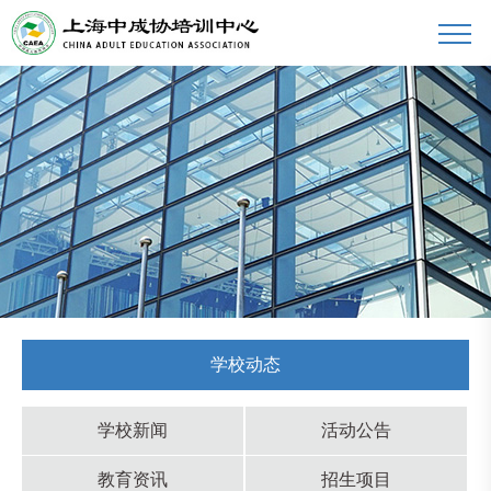
学校动态
学校新闻
活动公告
教育资讯
招生项目