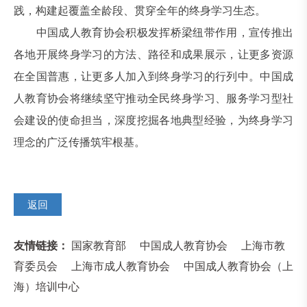
践，构建起覆盖全龄段、贯穿全年的终身学习生态。
中国成人教育协会积极发挥桥梁纽带作用，宣传推出
各地开展终身学习的方法、路径和成果展示，让更多资源
在全国普惠，让更多人加入到终身学习的行列中。中国成
人教育协会将继续坚守推动全民终身学习、服务学习型社
会建设的使命担当，深度挖掘各地典型经验，为终身学习
理念的广泛传播筑牢根基。
返回
友情链接：
国家教育部
中国成人教育协会
上海市教
育委员会
上海市成人教育协会
中国成人教育协会（上
海）培训中心