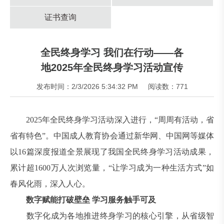
证书查询
全民终身学习 我们在行动——各
地2025年全民终身学习活动宣传
发布时间：2/3/2026 5:34:32 PM
阅读数：771
2025年全民终身学习活动深入进行，“周周有活动，省
省有特色”。中国成人教育协会通过新华网、中国网等媒体
以16篇深度报道全景展现了我国全民终身学习活动成果，
累计超1600万人次浏览量，“让学习成为一种生活方式”如
春风化雨，深入人心。
数字赋能打破壁垒 学习服务触手可及
数字化成为各地推进终身学习的核心引擎，从省级智