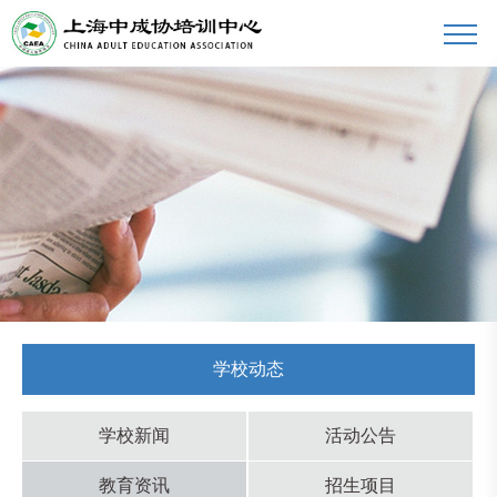
学校动态
学校新闻
活动公告
教育资讯
招生项目