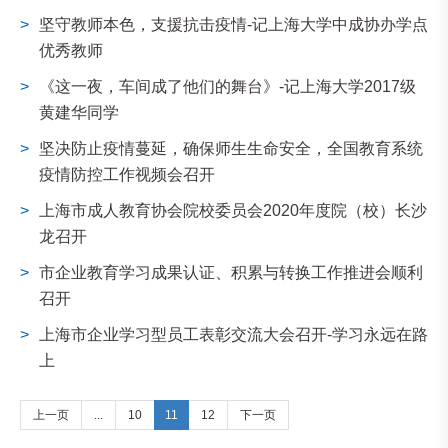
>
坚守教师本色，支援抗击疫情-记上海大学中成协办学点
优秀教师
>
《这一夜，车间成了他们的舞台》-记上海大学2017级
黄建华同学
>
坚决防止疫情蔓延，确保师生生命安全，全国教育系统
疫情防控工作视频会召开
>
上海市成人教育协会院校委员会2020年度院（校）长沙
龙召开
>
市企业教育学习成果认证、积累与转换工作推进会顺利
召开
>
上海市企业学习型员工表彰交流大会召开-学习永远在路
上
上一页
...
10
11
12
下一页