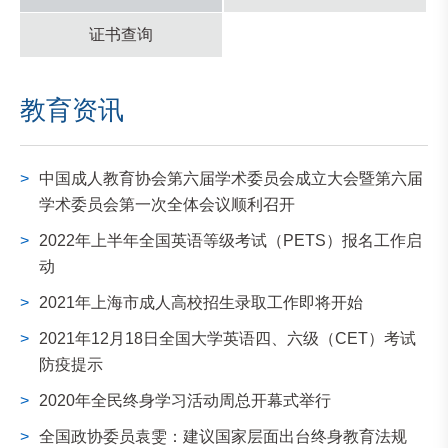
证书查询
教育资讯
>
中国成人教育协会第六届学术委员会成立大会暨第六届
学术委员会第一次全体会议顺利召开
>
2022年上半年全国英语等级考试（PETS）报名工作启
动
>
2021年上海市成人高校招生录取工作即将开始
>
2021年12月18日全国大学英语四、六级（CET）考试
防疫提示
>
2020年全民终身学习活动周总开幕式举行
>
全国政协委员袁雯：建议国家层面出台终身教育法规